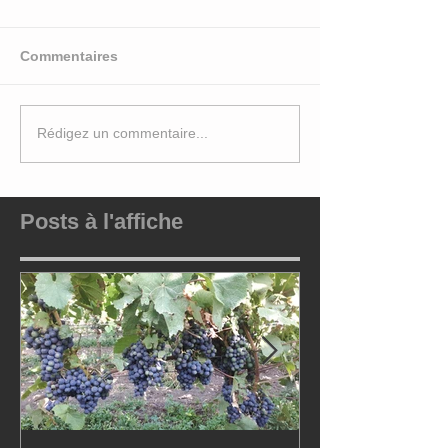
Commentaires
Rédigez un commentaire...
Posts à l'affiche