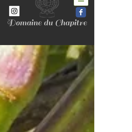
Domaine du Chapitre