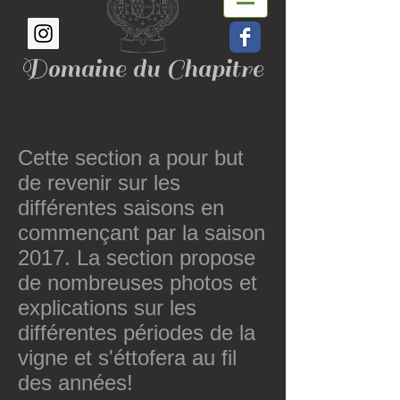
Domaine du Chapitre
Cette section a pour but
de revenir sur les
différentes saisons en
commençant par la saison
2017. La section propose
de nombreuses photos et
explications sur les
différentes périodes de la
vigne et s'éttofera au fil
des années!