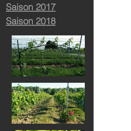
Saison 2017
Saison 2018